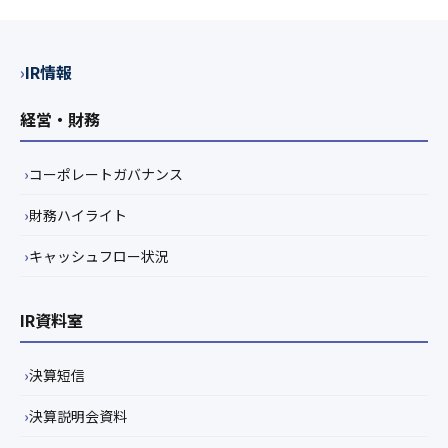
IR情報
経営・財務
コーポレートガバナンス
財務ハイライト
キャッシュフロー状況
IR資料室
決算短信
決算説明会資料