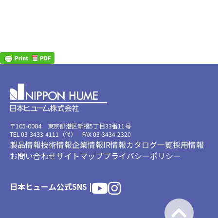
〒105-0004 東京都港区新橋5丁目33番11号
TEL 03-3433-4111（代） FAX 03-3434-2320
製品情報
技術情報
企業情報
IR情報
カタログ一覧
採用情報
お問い合わせ
サイトマップ
プライバシーポリシー
日本ヒューム公式SNS |