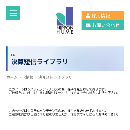
採用情報
お問い合わせ
IR
決算短信ライブラリ
ホーム
›
IR情報
›
決算短信ライブラリ