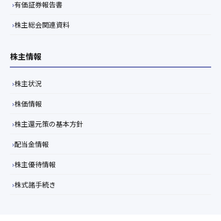
有価証券報告書
株主総会関連資料
株主情報
株主状況
株価情報
株主還元策の基本方針
配当金情報
株主優待情報
株式諸手続き