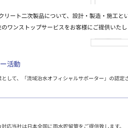
クリート二次製品について、設計・製造・施工と
位のワンストップサービスをお客様にご提供いたし
ー活動
業として、「流域治水オフィシャルサポーター」の認定
の対応当社は日本全国に雨水貯留管をご提供致します。