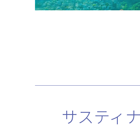
サスティナ