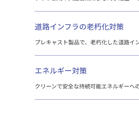
道路インフラの老朽化対策
プレキャスト製品で、老朽化した道路イ
エネルギー対策
クリーンで安全な持続可能エネルギーへ