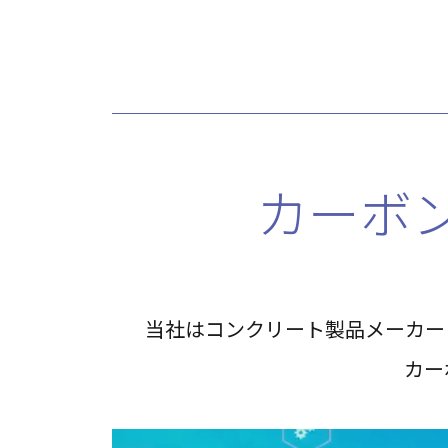
カーボ
当社はコンクリート製品メーカー
カー