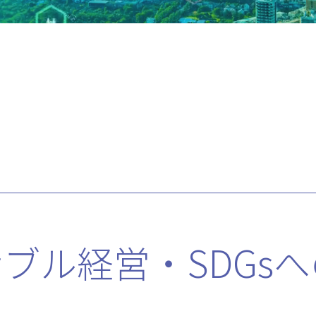
ブル経営・SDGsへ