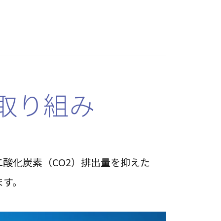
取り組み
酸化炭素（CO2）排出量を抑えた
ます。