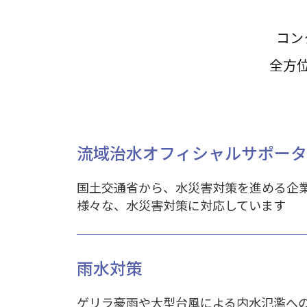
コン
全方
流域治水オフィシャルサポータ
国土交通省から、水災害対策を進める企
様々な、水災害対策に対応しています
雨水対策
ゲリラ豪雨や大型台風による内水氾濫へ