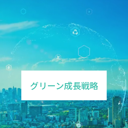
グリーン成長戦略