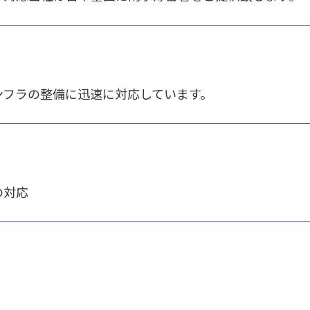
ンフラの整備に迅速に対応しています。
の対応