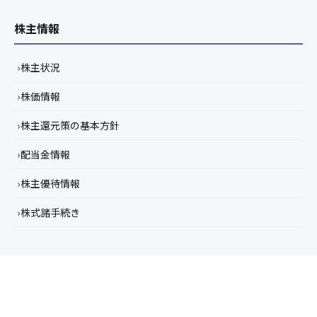
株主情報
株主状況
株価情報
株主還元策の基本方針
配当金情報
株主優待情報
株式諸手続き