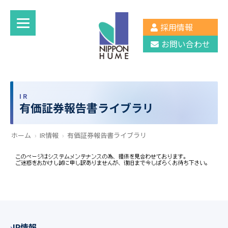
採用情報
お問い合わせ
IR
有価証券報告書ライブラリ
ホーム
›
IR情報
›
有価証券報告書ライブラリ
IR情報