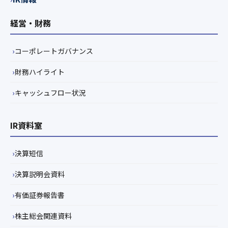
経営・財務
コーポレートガバナンス
財務ハイライト
キャッシュフロー状況
IR資料室
決算短信
決算説明会資料
有価証券報告書
株主総会関連資料