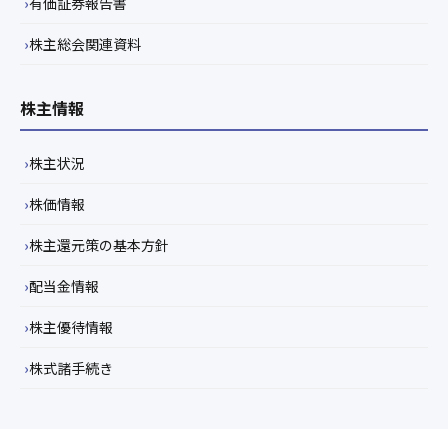
有価証券報告書
株主総会関連資料
株主情報
株主状況
株価情報
株主還元策の基本方針
配当金情報
株主優待情報
株式諸手続き