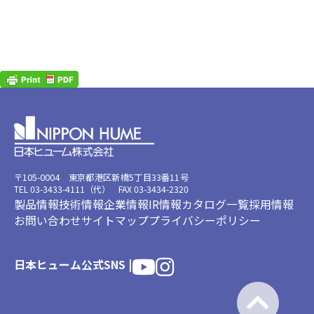
〒105-0004 東京都港区新橋5丁目33番11号
TEL 03-3433-4111（代） FAX 03-3434-2320
製品情報
技術情報
企業情報
IR情報
カタログ一覧
採用情報
お問い合わせ
サイトマップ
プライバシーポリシー
日本ヒューム公式SNS |