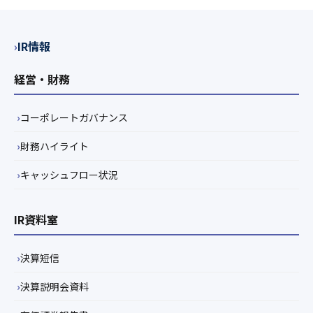
IR情報
経営・財務
コーポレートガバナンス
財務ハイライト
キャッシュフロー状況
IR資料室
決算短信
決算説明会資料