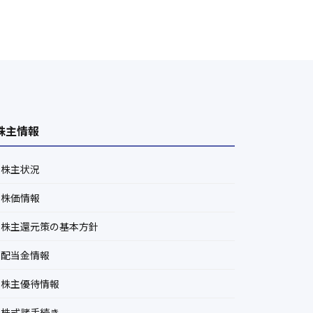
株主情報
株主状況
株価情報
株主還元策の基本方針
配当金情報
株主優待情報
株式諸手続き