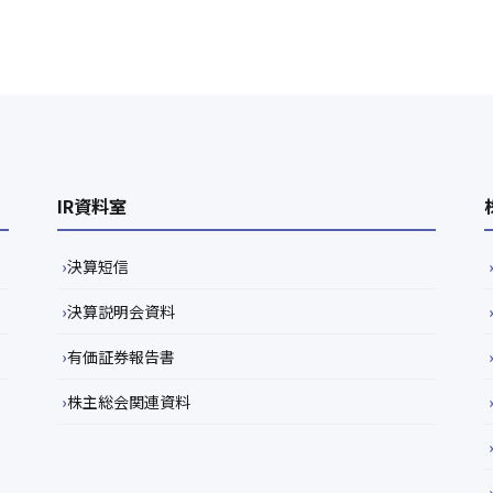
IR資料室
決算短信
決算説明会資料
有価証券報告書
株主総会関連資料