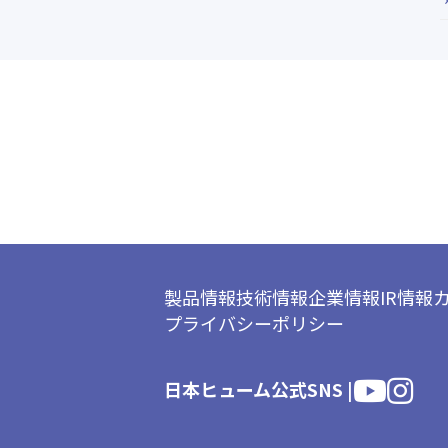
製品情報
技術情報
企業情報
IR情報
プライバシーポリシー
日本ヒューム公式SNS |