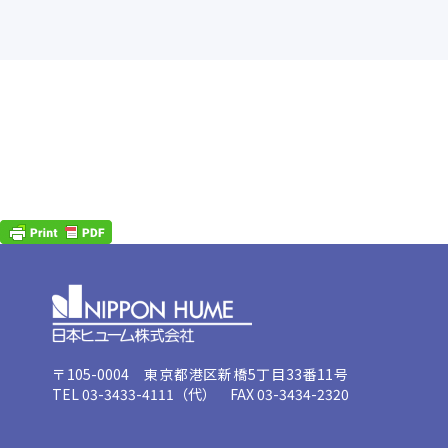
〒105-0004 東京都港区新橋5丁目33番11号
TEL 03-3433-4111（代） FAX 03-3434-2320