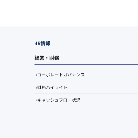
IR情報
経営・財務
コーポレートガバナンス
財務ハイライト
キャッシュフロー状況