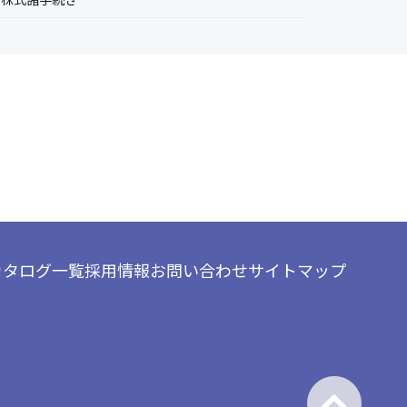
カタログ一覧
採用情報
お問い合わせ
サイトマップ