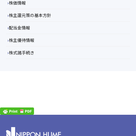
株価情報
株主還元策の基本方針
配当金情報
株主優待情報
株式諸手続き