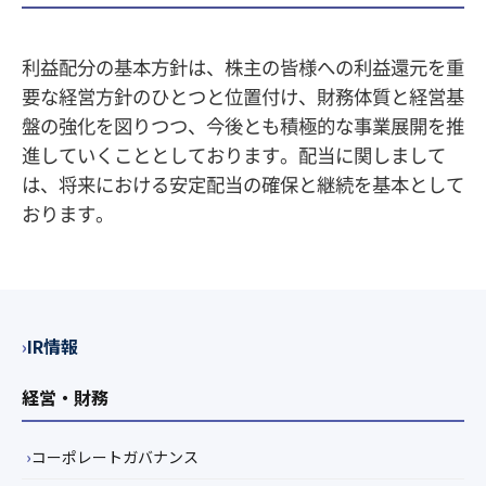
IR情報
経営・財務
コーポレートガバナンス