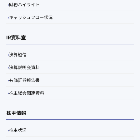
財務ハイライト
キャッシュフロー状況
IR資料室
決算短信
決算説明会資料
有価証券報告書
株主総会関連資料
株主情報
株主状況