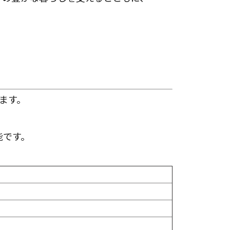
ます。
能です。