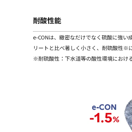
耐酸性能
e-CONは、緻密なだけでなく硫酸に強
リートと比べ著しく小さく、耐硫酸性※
※耐硫酸性：下水道等の酸性環境におけ