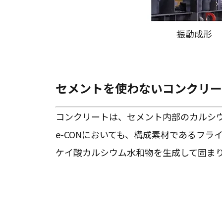
振動成形
セメントを使わないコンクリー
コンクリートは、セメント内部のカルシ
e-CONにおいても、構成素材であるフ
ケイ酸カルシウム水和物を生成して固ま