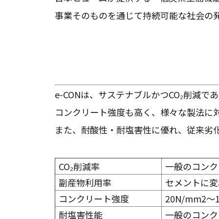
事業そのものを通じて持続可能な社会の
e-CONは、サステナブルかつCO₂削減
コンクリート強度も高く、様々な製法に
また、耐酸性・耐塩害性に優れ、従来劣
CO₂削減率
一般のコンク
副産物利用率
セメントに変
コンクリート強度
20N/mm2～
耐塩害性能
一般のコンク