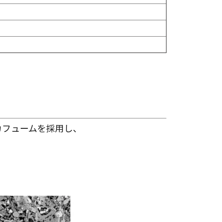
カフュームを採用し、