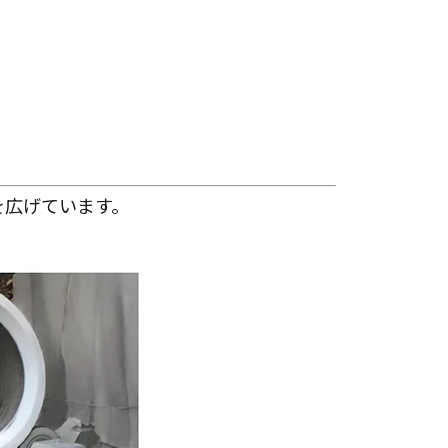
を広げています。