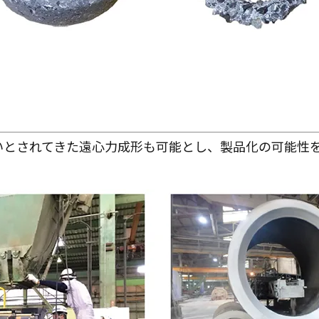
しいとされてきた遠心力成形も可能とし、製品化の可能性