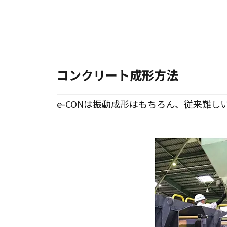
コンクリート成形方法
e-CONは振動成形はもちろん、従来難