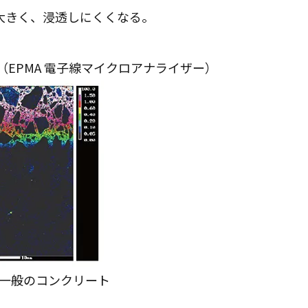
大きく、浸透しにくくなる。
EPMA 電子線マイクロアナライザー）
のコンクリート