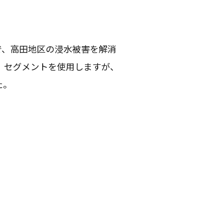
で、高田地区の浸水被害を解消
、セグメントを使用しますが、
た。