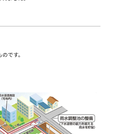
ものです。