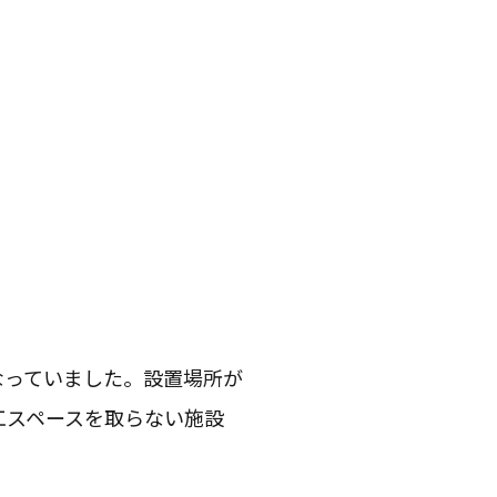
なっていました。設置場所が
工スペースを取らない施設