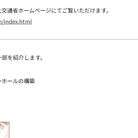
土交通省ホームページにてご覧いただけます。
in/index.html
一部を紹介します。
ンホールの構築