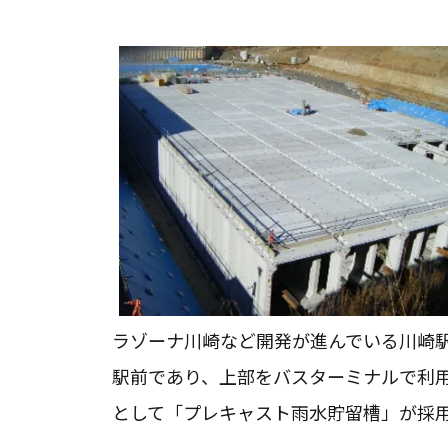
ラゾーナ川崎など開発が進んでいる川崎
駅前であり、上部をバスターミナルで利
として「プレキャスト雨水貯留槽」が採