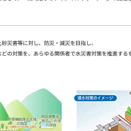
土砂災害等に対し、防災・減災を目指し、
などの対策を、あらゆる関係者で水災害対策を推進する