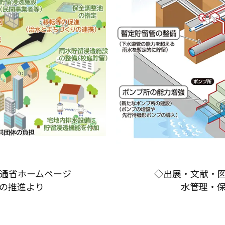
通省ホームページ
◇出展・文献・
の推進より
水管理・