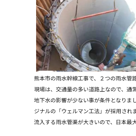
熊本市の雨水幹線工事で、２つの雨水管
現場は、交通量の多い道路上なので、通
地下水の影響が少ない事が条件となりま
ジナルの「ウェルマン工法」が採用され
流入する雨水管渠が大きいので、日本最