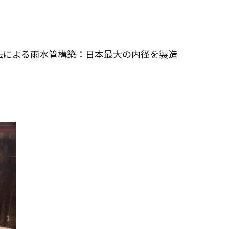
法による雨水管構築：日本最大の内径を製造