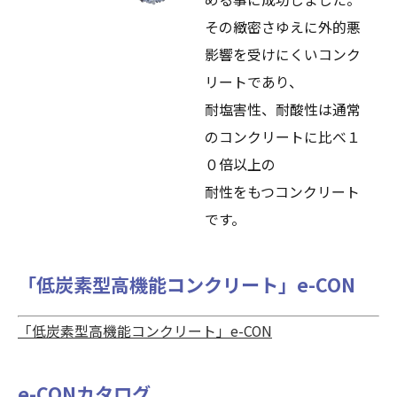
その緻密さゆえに外的悪
影響を受けにくいコンク
リートであり、
耐塩害性、耐酸性は通常
のコンクリートに比べ１
０倍以上の
耐性をもつコンクリート
です。
「低炭素型高機能コンクリート」e-CON
「低炭素型高機能コンクリート」e-CON
e-CONカタログ