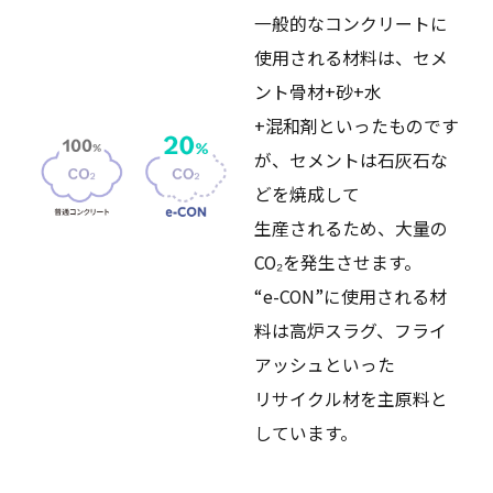
一般的なコンクリートに
使用される材料は、セメ
ント骨材+砂+水
+混和剤といったものです
が、セメントは石灰石な
どを焼成して
生産されるため、大量の
CO₂を発生させます。
“e-CON”に使用される材
料は高炉スラグ、フライ
アッシュといった
リサイクル材を主原料と
しています。