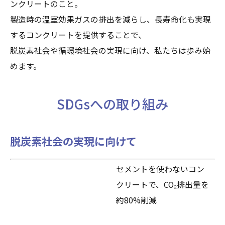
ンクリートのこと。
製造時の温室効果ガスの排出を減らし、長寿命化も実現
するコンクリートを提供することで、
脱炭素社会や循環境社会の実現に向け、私たちは歩み始
めます。
SDGsへの取り組み
脱炭素社会の実現に向けて
セメントを使わないコン
クリートで、CO₂排出量を
約80%削減