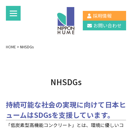
採用情報
お問い合わせ
HOME
>
NHSDGs
NHSDGs
持続可能な社会の実現に向けて日本ヒ
ュームはSDGsを支援しています。
「低炭素型高機能コンクリート」とは、環境に優しいコ