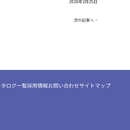
2026年2月25日
次の記事へ
カタログ一覧
採用情報
お問い合わせ
サイトマップ