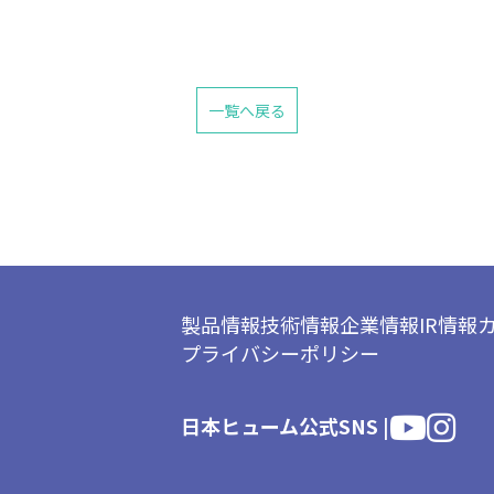
一覧へ戻る
製品情報
技術情報
企業情報
IR情報
プライバシーポリシー
日本ヒューム公式SNS |