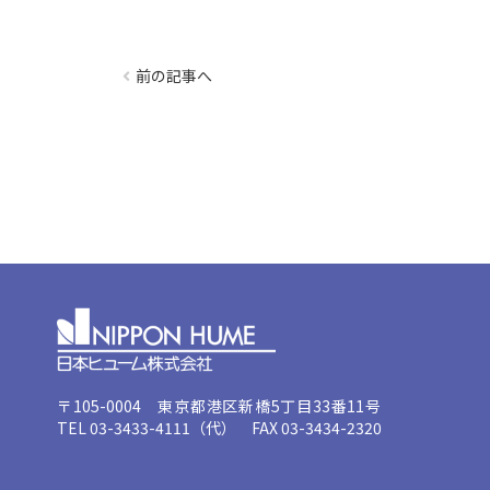
前の記事へ
〒105-0004 東京都港区新橋5丁目33番11号
TEL 03-3433-4111（代） FAX 03-3434-2320