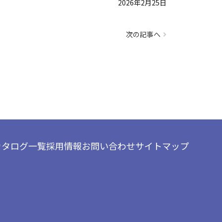
2026年2月25日
次の記事へ
カタログ一覧
採用情報
お問い合わせ
サイトマップ