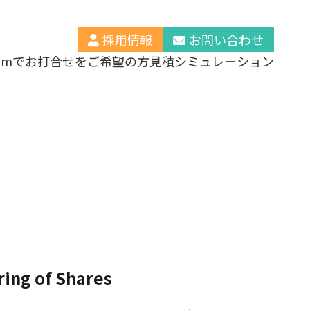
採用情報
お問い合わせ
oomでお打合せをご希望の方
見積シミュレーション
ring of Shares