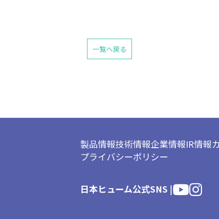
一覧へ戻る
製品情報
技術情報
企業情報
IR情報
プライバシーポリシー
日本ヒューム公式SNS |