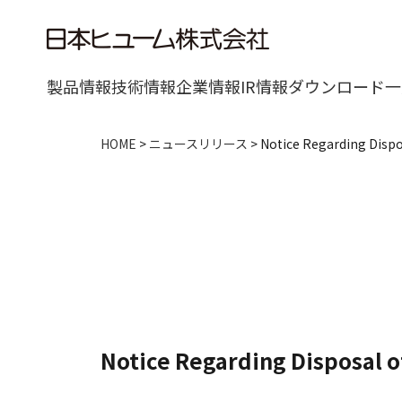
製品情報
技術情報
企業情報
IR情報
ダウンロード一
HOME
>
ニュースリリース
>
Notice Regarding Dispo
Notice Regarding Disposal o