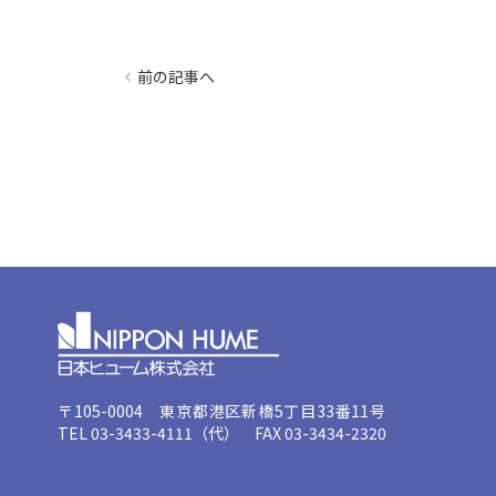
前の記事へ
〒105-0004 東京都港区新橋5丁目33番11号
TEL 03-3433-4111（代） FAX 03-3434-2320