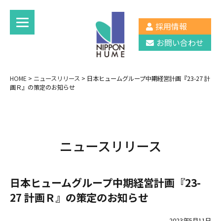
採用情報
お問い合わせ
HOME
>
ニュースリリース
>
日本ヒュームグループ中期経営計画『23-27 計
画Ｒ』の策定のお知らせ
ニュースリリース
日本ヒュームグループ中期経営計画『23-
27 計画Ｒ』の策定のお知らせ
2023年5月11日