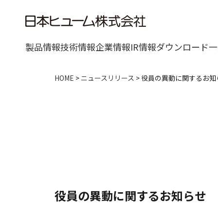
製品情報
技術情報
企業情報
IR情報
ダウンロード一
HOME
>
ニュースリリース
>
役員の異動に関するお知
役員の異動に関するお知らせ