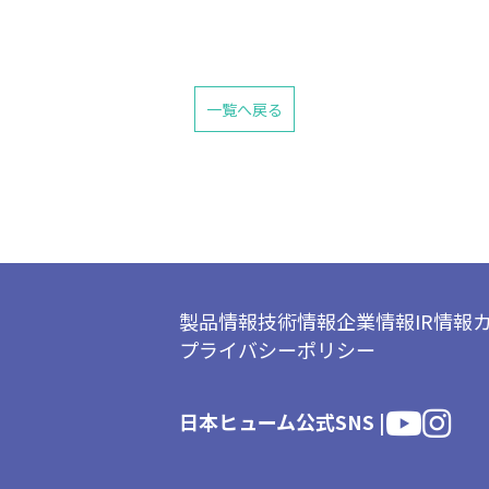
一覧へ戻る
製品情報
技術情報
企業情報
IR情報
プライバシーポリシー
日本ヒューム公式SNS |