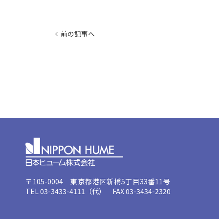
前の記事へ
〒105-0004 東京都港区新橋5丁目33番11号
TEL 03-3433-4111（代） FAX 03-3434-2320