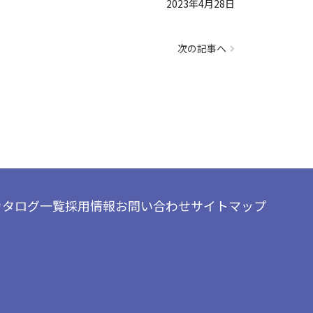
2023年4月28日
次の記事へ
カタログ一覧
採用情報
お問い合わせ
サイトマップ