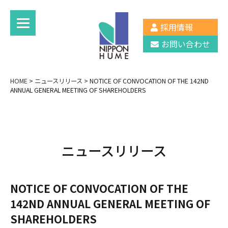
採用情報
お問い合わせ
HOME
>
ニュースリリース
>
NOTICE OF CONVOCATION OF THE 142ND
ANNUAL GENERAL MEETING OF SHAREHOLDERS
ニュースリリース
NOTICE OF CONVOCATION OF THE
142ND ANNUAL GENERAL MEETING OF
SHAREHOLDERS