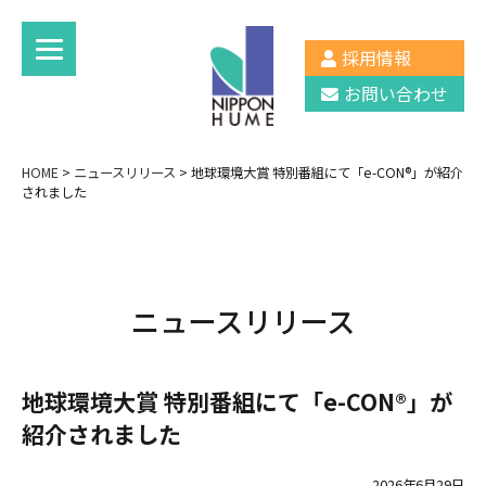
採用情報
お問い合わせ
HOME
>
ニュースリリース
>
地球環境大賞 特別番組にて「e-CON®」が紹介
されました
ニュースリリース
地球環境大賞 特別番組にて「e-CON®」が
紹介されました
2026年6月29日