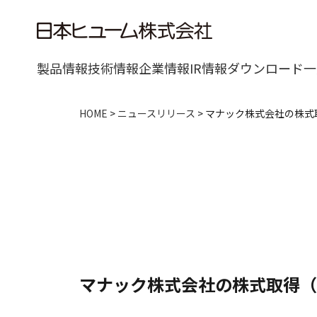
製品情報
技術情報
企業情報
IR情報
ダウンロード一
HOME
>
ニュースリリース
>
マナック株式会社の株式
マナック株式会社の株式取得（