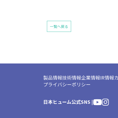
一覧へ戻る
製品情報
技術情報
企業情報
IR情報
プライバシーポリシー
日本ヒューム公式SNS |