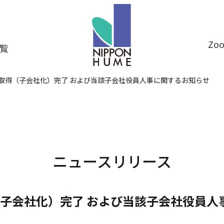
Z
覧
取得（子会社化）完了 および当該子会社役員人事に関するお知らせ
ニュースリリース
子会社化）完了 および当該子会社役員人