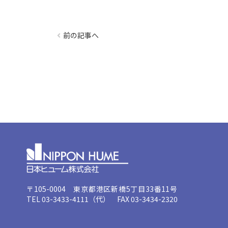
前の記事へ
〒105-0004 東京都港区新橋5丁目33番11号
TEL 03-3433-4111（代） FAX 03-3434-2320