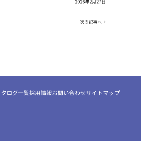
2026年2月27日
次の記事へ
カタログ一覧
採用情報
お問い合わせ
サイトマップ