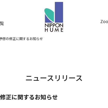
Z
覧
予想の修正に関するお知らせ
ニュースリリース
修正に関するお知らせ