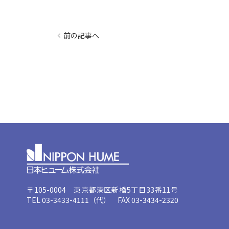
前の記事へ
〒105-0004 東京都港区新橋5丁目33番11号
TEL 03-3433-4111（代） FAX 03-3434-2320