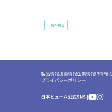
一覧へ戻る
製品情報
技術情報
企業情報
IR情報
プライバシーポリシー
日本ヒューム公式SNS |