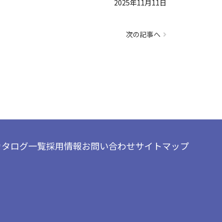
2025年11月11日
次の記事へ
カタログ一覧
採用情報
お問い合わせ
サイトマップ