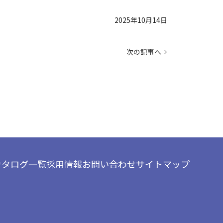
2025年10月14日
次の記事へ
カタログ一覧
採用情報
お問い合わせ
サイトマップ