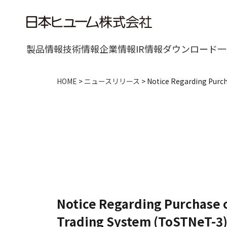
製品情報
技術情報
企業情報
IR情報
ダウンロード一
HOME
>
ニュースリリース
>
Notice Regarding Purc
Notice Regarding Purchase 
Trading System (ToSTNeT-3