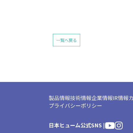
一覧へ戻る
製品情報
技術情報
企業情報
IR情報
プライバシーポリシー
日本ヒューム公式SNS |