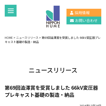
採用情報
お問い合わせ
HOME
>
ニュースリリース
>
第69回澁澤賞を受賞しました 66kV変圧器プレ
キャスト基礎の製造・納品
ニュースリリース
第69回澁澤賞を受賞しました 66kV変圧器
プレキャスト基礎の製造・納品
2024年12月24日