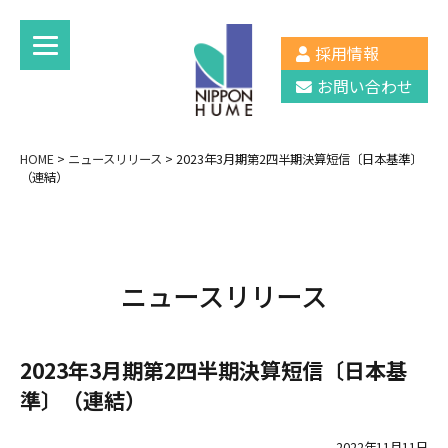
採用情報
お問い合わせ
HOME
>
ニュースリリース
>
2023年3月期第2四半期決算短信〔日本基準〕
（連結）
ニュースリリース
2023年3月期第2四半期決算短信〔日本基
準〕（連結）
2022年11月11日