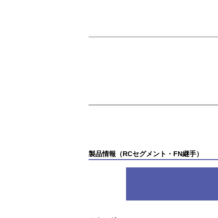
製品情報（RCセグメント・FN継手）