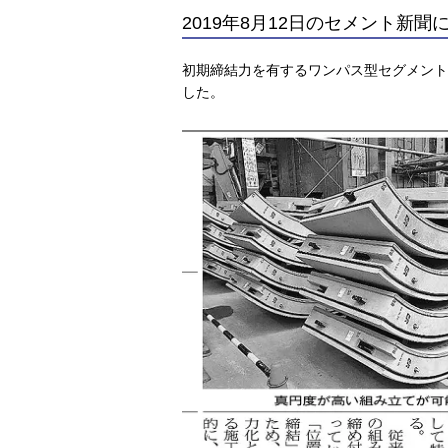
2019年8月12日のセメント新
初期締結力を有するワンパス型セグメント
した。