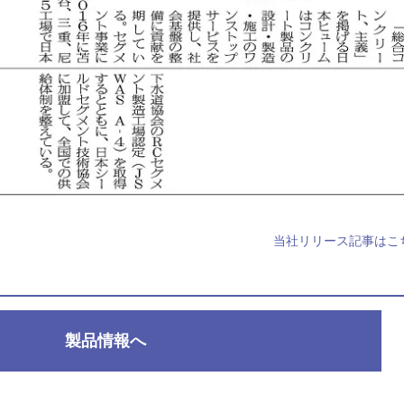
当社リリース記事はこ
製品情報へ