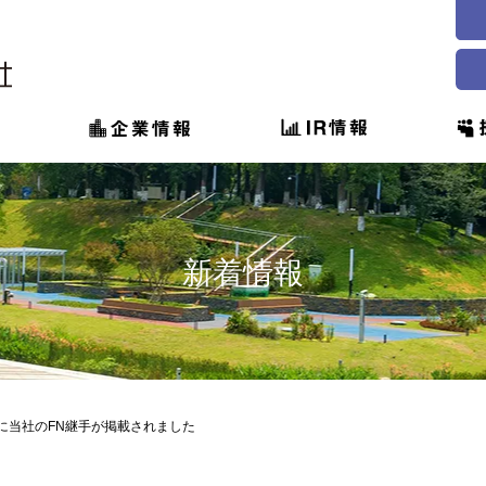
新着情報
聞に当社のFN継手が掲載されました