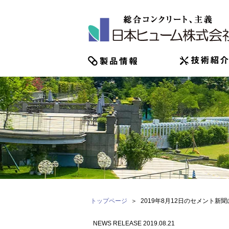
トップページ
2019年8月12日のセメント新
NEWS RELEASE 2019.08.21