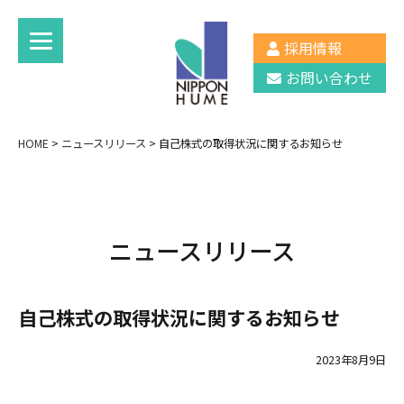
採用情報
お問い合わせ
HOME
>
ニュースリリース
>
自己株式の取得状況に関するお知らせ
ニュースリリース
自己株式の取得状況に関するお知らせ
2023年8月9日