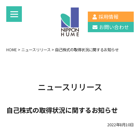
採用情報
お問い合わせ
HOME
>
ニュースリリース
>
自己株式の取得状況に関するお知らせ
ニュースリリース
自己株式の取得状況に関するお知らせ
2022年8月10日