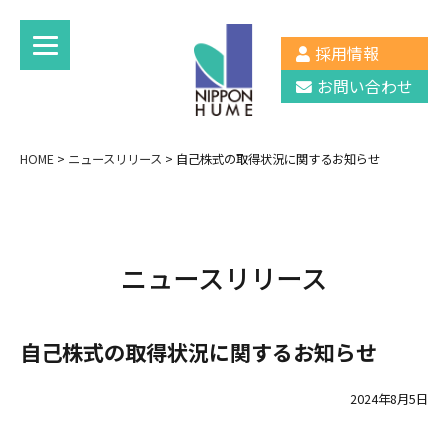
採用情報
お問い合わせ
HOME
>
ニュースリリース
>
自己株式の取得状況に関するお知らせ
ニュースリリース
自己株式の取得状況に関するお知らせ
2024年8月5日