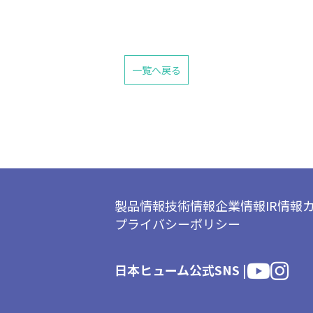
一覧へ戻る
製品情報
技術情報
企業情報
IR情報
プライバシーポリシー
日本ヒューム公式SNS |