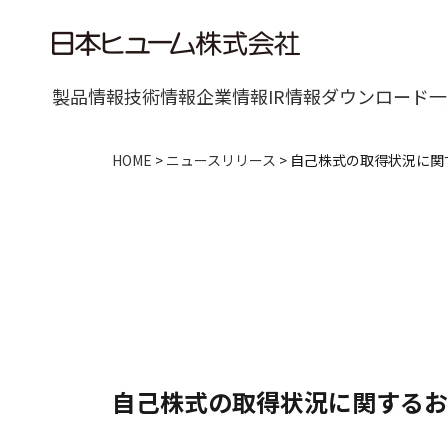
製品情報
技術情報
企業情報
IR情報
ダウンロード一
HOME
>
ニュースリリース
>
自己株式の取得状況に関
自己株式の取得状況に関するお