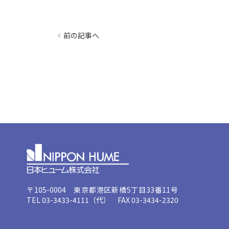
前の記事へ
〒105-0004 東京都港区新橋5丁目33番11号
TEL 03-3433-4111（代） FAX 03-3434-2320