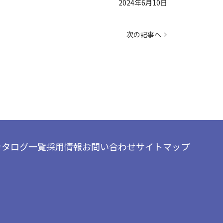
2024年6月10日
次の記事へ
カタログ一覧
採用情報
お問い合わせ
サイトマップ