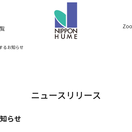
Z
覧
するお知らせ
ニュースリリース
知らせ