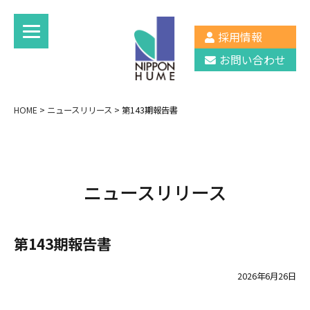
採用情報
お問い合わせ
HOME
>
ニュースリリース
>
第143期報告書
ニュースリリース
第143期報告書
2026年6月26日