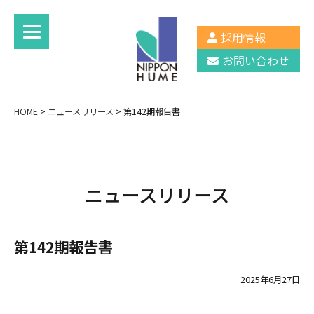
採用情報
お問い合わせ
HOME
>
ニュースリリース
>
第142期報告書
ニュースリリース
第142期報告書
2025年6月27日