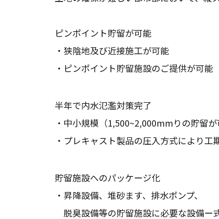
ピンポイント貯留が可能
・狭陰地及び近接施工が可能
・ピンポイント貯留施設のご提供が可能
半年で内水氾濫対策完了
・中小規模（1,500~2,000mmりの貯留
・プレキャスト製品の圧入方式により工
貯留施設へのパッケージ化
・昇降設備、堆砂ます、排水ポンプ、
脱臭設備等の貯留施設に必要な設備ー