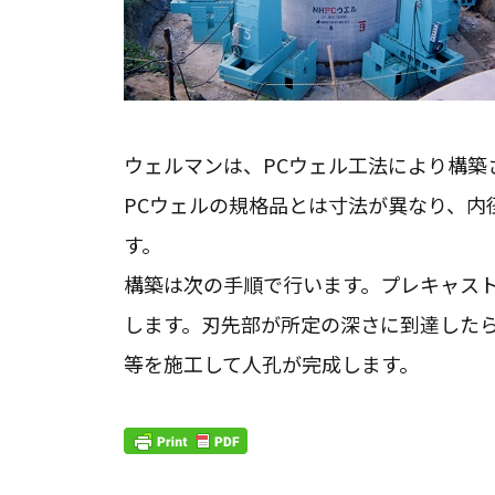
ウェルマンは、PCウェル工法により構築
PCウェルの規格品とは寸法が異なり、内径
す。
構築は次の手順で行います。プレキャス
します。刃先部が所定の深さに到達した
等を施工して人孔が完成します。