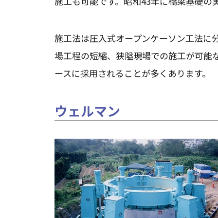
施工も可能です。昭和43年に橋梁基礎の実
施工法は圧入式オープンケーソン工法に
場工程の短縮、狭隘現場での施工が可能
ースに採用されることが多くあります。
ウェルマン