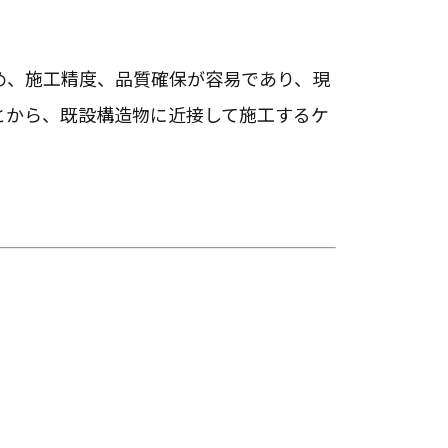
め、施工精度、品質確保が容易であり、現
とから、既設構造物に近接して施工するケ