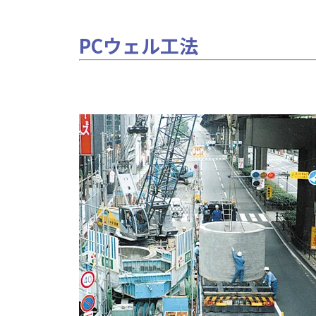
PCウェル工法