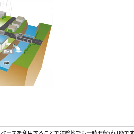
スペースを利用することで狭陰地でも一時貯留が可能で