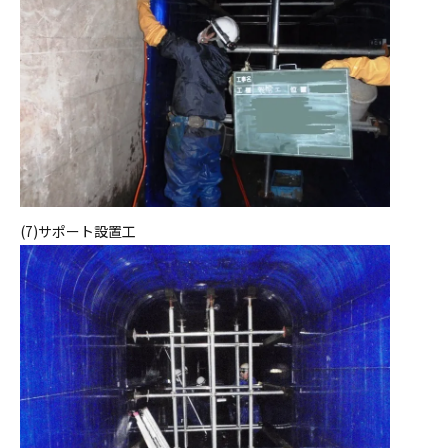
(7)サポート設置工