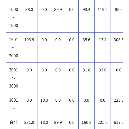
1000
38.0
0.0
89.9
0.0
93.4
119.2
85.0
～
1500
1501
193.9
0.0
0.0
0.0
35.6
13.4
308.6
～
2000
2001
0.0
0.0
0.0
0.0
31.8
93.0
0.0
～
3000
3001
0.0
18.0
0.0
0.0
0.0
0.0
223.6
～
合計
231.9
18.0
89.9
0.0
160.8
225.6
617.2