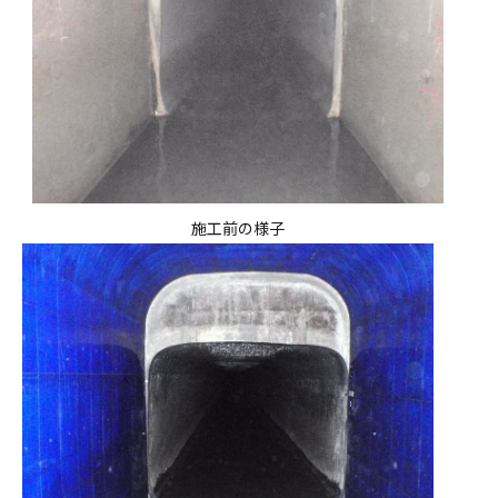
施工前の様子