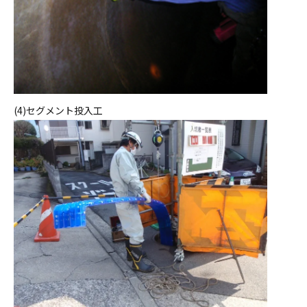
(4)セグメント投入工