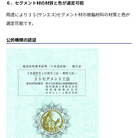
６．セグメント材の材質と色が選定可能
用途により３Ｓ(サンエス)セグメント材の樹脂材料の材質と色が
選定可能です。
公的機関の認証