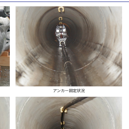
アンカー固定状況