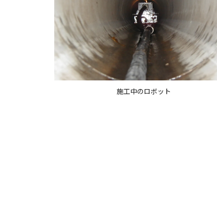
施工中のロボット