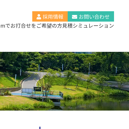
採用情報
お問い合わせ
oomでお打合せをご希望の方
見積シミュレーション