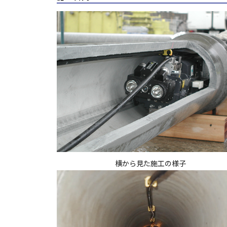
横から見た施工の様子