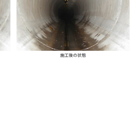
施工後の状態