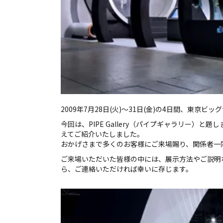
2009年7月28日(火)～31日(金)の4日間、
今回は、PIPE Gallery（パイプギャラリー
えてご紹介いたしました。
おかげさまで多くのお客様にご来場賜り、関係者一
ご来場いただいた皆様の中には、展示方法やご説明
ら、ご連絡いただければ幸いに存じます。