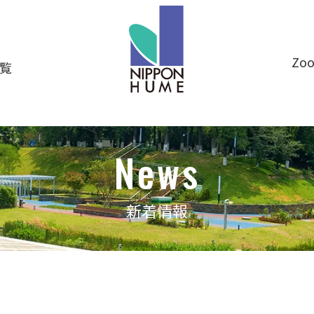
Z
覧
News
新着情報