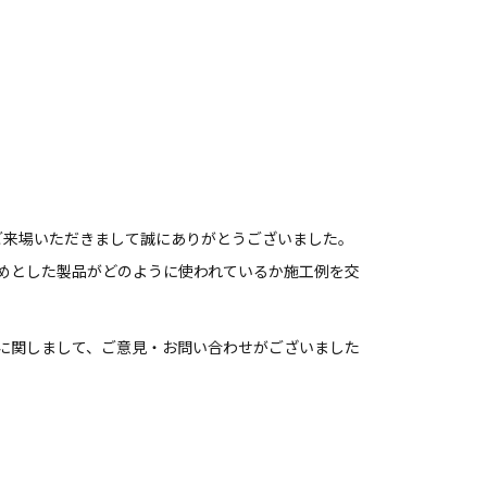
スにご来場いただきまして誠にありがとうございました。
はじめとした製品がどのように使われているか施工例を交
に関しまして、ご意見・お問い合わせがございました