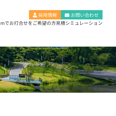
採用情報
お問い合わせ
oomでお打合せをご希望の方
見積シミュレーション