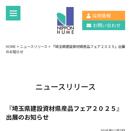
採用情報
お問い合わせ
HOME
>
ニュースリリース
>
『埼玉県建設資材県産品フェア２０２５』出展
のお知らせ
ニュースリリース
『埼玉県建設資材県産品フェア２０２５』
出展のお知らせ
2025年11月7日