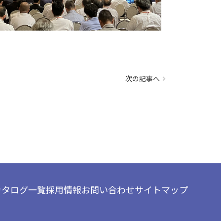
次の記事へ
カタログ一覧
採用情報
お問い合わせ
サイトマップ