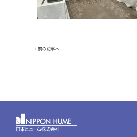
スペース
スペース
前の記事へ