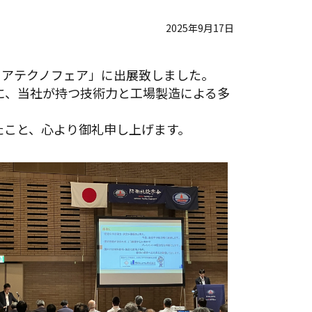
2025年9月17日
ジニアテクノフェア」に出展致しました。
に、当社が持つ技術力と工場製造による多
たこと、心より御礼申し上げます。