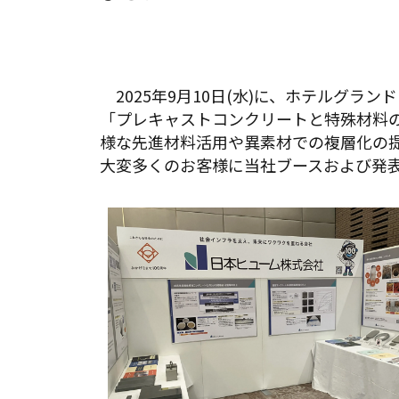
2025年9月10日(水)に、ホテルグラ
「プレキャストコンクリートと特殊材料
様な先進材料活用や異素材での複層化の
大変多くのお客様に当社ブースおよび発