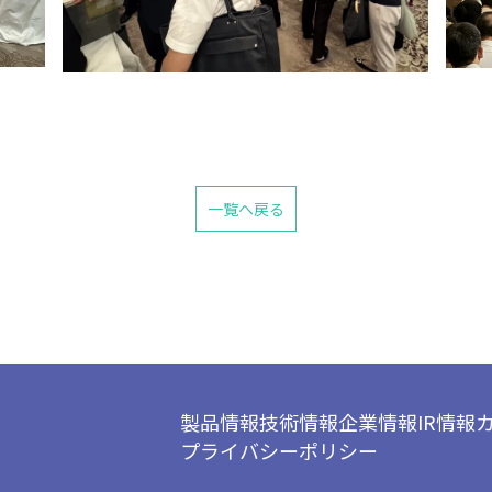
一覧へ戻る
製品情報
技術情報
企業情報
IR情報
プライバシーポリシー