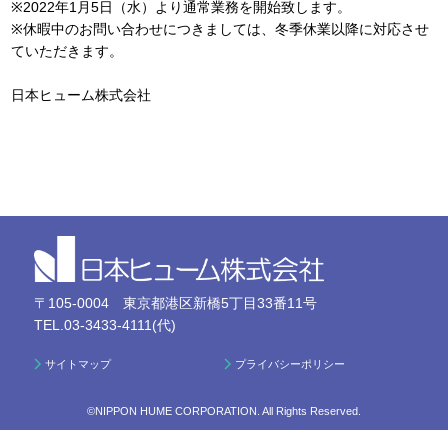
※2022年1月5日（水）より通常業務を開始致します。
※休暇中のお問い合わせにつきましては、冬季休業以降に対応させ
ていただきます。
日本ヒューム株式会社
〒105-0004 東京都港区新橋5丁目33番11号
TEL.03-3433-4111(代)
サイトマップ
プライバシーポリシー
©NIPPON HUME CORPORATION. All Rights Reserved.