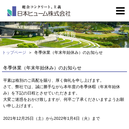
新着情報
トップページ
冬季休業（年末年始休み）のお知らせ
冬季休業（年末年始休み）のお知らせ
平素は格別のご高配を賜り、厚く御礼を申し上げます。
さて、弊社では、誠に勝手ながら本年度の冬季休暇（年末年始休
み）を下記の日程とさせていただきます。
大変ご迷惑をおかけ致しますが、何卒ご了承くださいますようお願
い申し上げます。
2021年12月25日（土）から2022年1月4日（火）まで