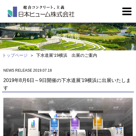
新着情報
トップページ
下水道展'19横浜 出展のご案内
NEWS RELEASE 2019.07.18
2019年8月6日～9日開催の下水道展'19横浜に出展いたしま
す