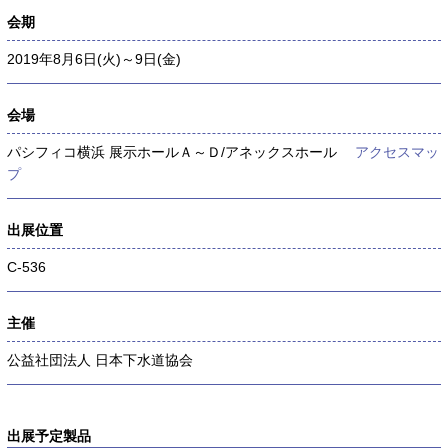
会期
2019年8月6日(火)～9日(金)
会場
パシフィコ横浜 展示ホールＡ～Ｄ/アネックスホール
アクセスマッ
プ
出展位置
C-536
主催
公益社団法人 日本下水道協会
出展予定製品