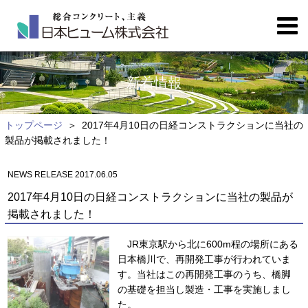
新着情報
トップページ
2017年4月10日の日経コンストラクションに当社の
製品が掲載されました！
NEWS RELEASE 2017.06.05
2017年4月10日の日経コンストラクションに当社の製品が
掲載されました！
JR東京駅から北に600m程の場所にある
日本橋川で、再開発工事が行われていま
す。当社はこの再開発工事のうち、橋脚
の基礎を担当し製造・工事を実施しまし
た。