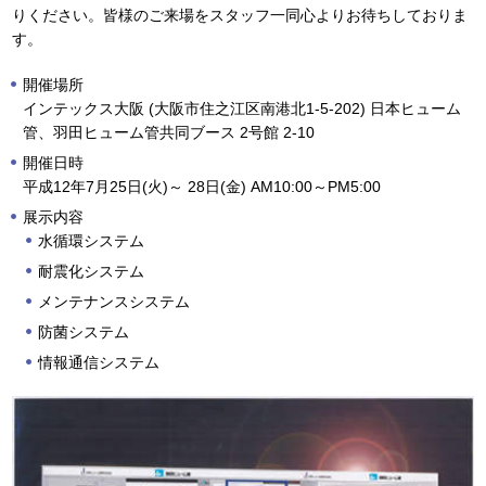
りください。皆様のご来場をスタッフ一同心よりお待ちしておりま
す。
開催場所
インテックス大阪 (大阪市住之江区南港北1-5-202) 日本ヒューム
管、羽田ヒューム管共同ブース 2号館 2-10
開催日時
平成12年7月25日(火)～ 28日(金) AM10:00～PM5:00
展示内容
水循環システム
耐震化システム
メンテナンスシステム
防菌システム
情報通信システム