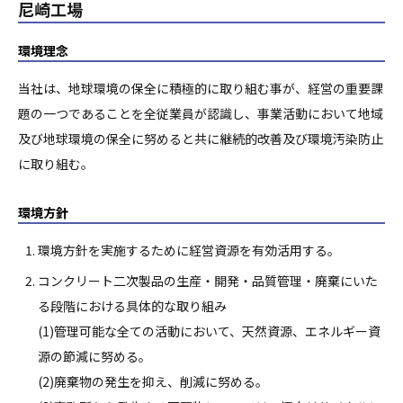
尼崎工場
環境理念
当社は、地球環境の保全に積極的に取り組む事が、経営の重要課
題の一つであることを全従業員が認識し、事業活動において地域
及び地球環境の保全に努めると共に継続的改善及び環境汚染防止
に取り組む。
環境方針
環境方針を実施するために経営資源を有効活用する。
コンクリート二次製品の生産・開発・品質管理・廃棄にいた
る段階における具体的な取り組み
(1)管理可能な全ての活動において、天然資源、エネルギー資
源の節減に努める。
(2)廃棄物の発生を抑え、削減に努める。