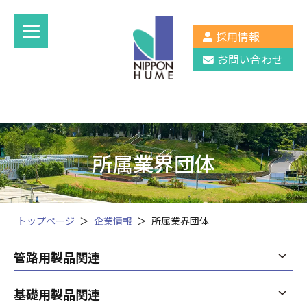
採用情報
お問い合わせ
所属業界団体
トップページ
企業情報
所属業界団体
管路用製品関連
基礎用製品関連